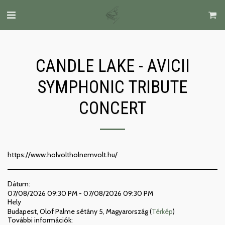
CANDLE LAKE - AVICII
SYMPHONIC TRIBUTE
CONCERT
https://www.holvoltholnemvolt.hu/
Dátum:
07/08/2026 09:30 PM - 07/08/2026 09:30 PM
Hely
Budapest, Olof Palme sétány 5, Magyarország (
Térkép
)
További információk: